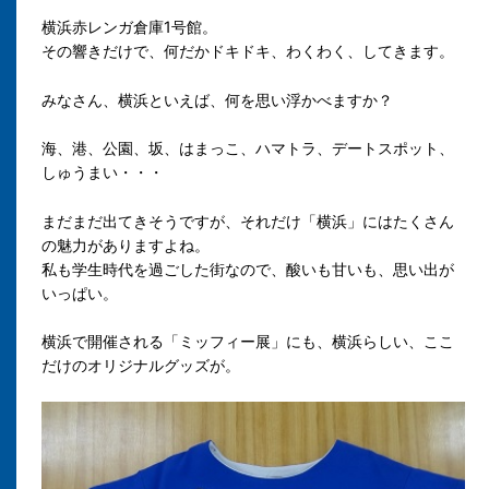
横浜赤レンガ倉庫1号館。
その響きだけで、何だかドキドキ、わくわく、してきます。
みなさん、横浜といえば、何を思い浮かべますか？
海、港、公園、坂、はまっこ、ハマトラ、デートスポット、
しゅうまい・・・
まだまだ出てきそうですが、それだけ「横浜」にはたくさん
の魅力がありますよね。
私も学生時代を過ごした街なので、酸いも甘いも、思い出が
いっぱい。
横浜で開催される「ミッフィー展」にも、横浜らしい、ここ
だけのオリジナルグッズが。