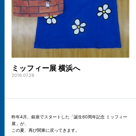
ミッフィー展 横浜へ
2016.07.28
昨年4月、銀座でスタートした「誕生60周年記念 ミッフィー
展」が、
この夏、再び関東に戻ってきます。