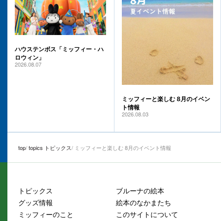
ハウステンボス「ミッフィー・ハ
ロウィン」
2026.08.07
ミッフィーと楽しむ 8月のイベン
ト情報
2026.08.03
top
topics トピックス
ミッフィーと楽しむ 8月のイベント情報
トピックス
ブルーナの絵本
グッズ情報
絵本のなかまたち
ミッフィーのこと
このサイトについて