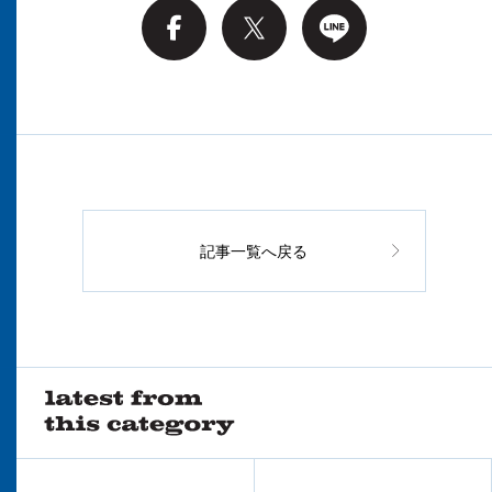
記事一覧へ戻る