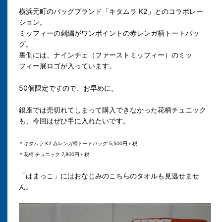
横浜元町のバッグブランド「キタムラ K2」とのコラボレー
ション。
ミッフィーの刺繍がワンポイントの赤レンガ柄トートバッ
グ。
裏側には、ナインチェ（ファーストミッフィー）のミッ
フィー展ロゴが入っています。
50個限定ですので、お早めに。
銀座では売切れてしまって購入できなかった花柄チュニック
も、今回はぜひ手に入れたいです。
＊キタムラ K2 赤レンガ柄トートバッグ 5,500円＋税
＊花柄 チュニック 7,800円＋税
「はまっこ」にはおなじみのこちらのタオルも見逃せませ
ん。