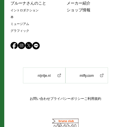
ブルーナさんのこと
メーカー紹介
ショップ情報
イントロダクション
本
ミュージアム
グラフィック
nijntje.nl
miffy.com
お問い合わせ
プライバシーポリシー
ご利用規約