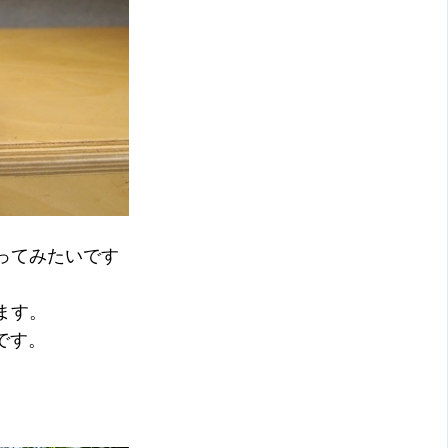
ってみたいです
ます。
です。