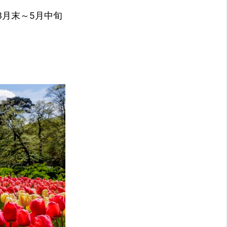
月末～5月中旬