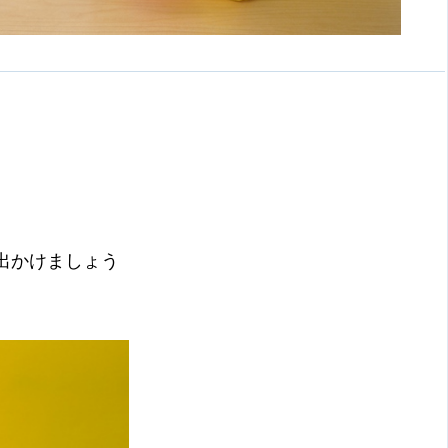
出かけましょう