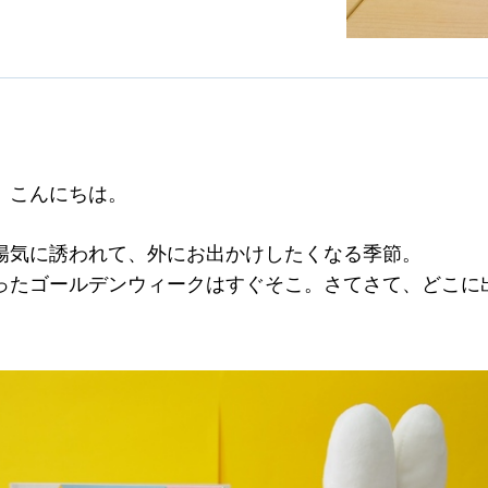
、こんにちは。
陽気に誘われて、外にお出かけしたくなる季節。
ったゴールデンウィークはすぐそこ。さてさて、どこに