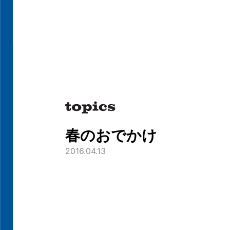
春のおでかけ
2016.04.13