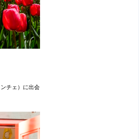
インチェ）に出会