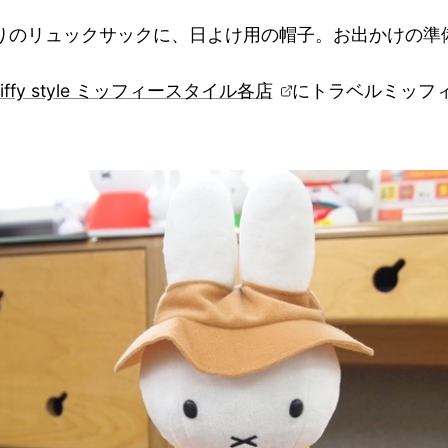
りのリュックサックに、日よけ用の帽子。お出かけの準
iffy style ミッフィースタイル各店
にトラベルミッフィ