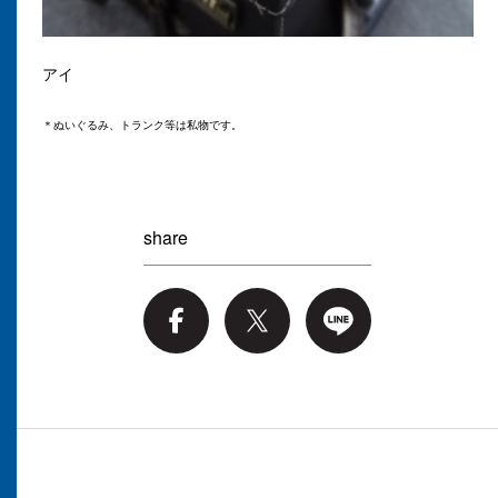
アイ
＊ぬいぐるみ、トランク等は私物です。
share