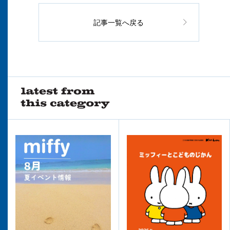
記事一覧へ戻る