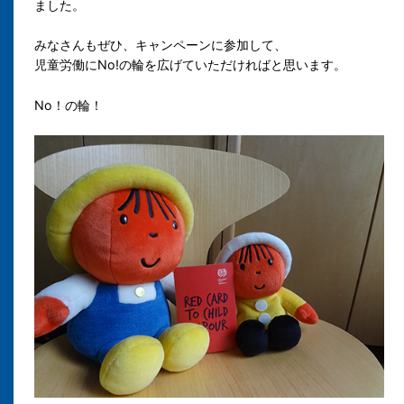
ました。
みなさんもぜひ、キャンペーンに参加して、
児童労働にNo!の輪を広げていただければと思います。
No！の輪！