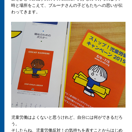
時と場所をこえて、ブルーナさんの子どもたちへの思いが伝
わってきます。
児童労働はよくないと思うけれど、自分には何ができるだろ
う。
そしたらね、児童労働反対！の気持ちを表すことからはじめ