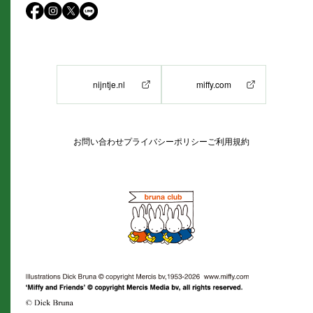
nijntje.nl
miffy.com
お問い合わせ
プライバシーポリシー
ご利用規約