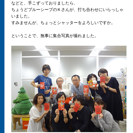
などと、手こずっておりましたら、
ちょうどブルーシープのＫさんが、
打ち合わせにいらっしゃ
いました
。
すみませんが、ちょっとシャッターをよろしいですか。
ということで、無事に集合写真が撮れました。