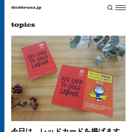
今日は、レッドカードを掲げます