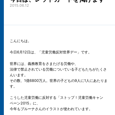
2015.06.12
こんにちは。
今日6月12日は、「児童労働反対世界デー」です。
世界には、義務教育をさまたげる労働や、
法律で禁止されている労働についている子どもたちがたくさ
んいます。
その数、1億6800万人。世界の子どもの9人に1人にあたりま
す。
こうした児童労働に反対する「ストップ！児童労働キャン
ペーン2015」に、
今年もブルーナさんのイラストが使われています。