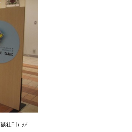
講談社刊）が