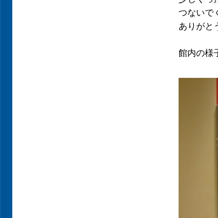
つないで
ありがと
館内の様