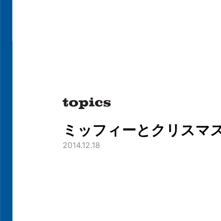
ミッフィーとクリスマ
2014.12.18