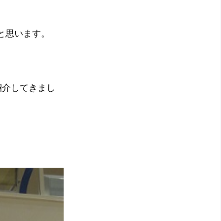
と思います。
紹介してきまし