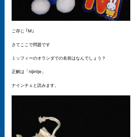
ご存じ ｢M｣
さてここで問題です
ミッフィーのオランダでの名前はなんでしょう？
正解は「nijintje」
ナインチェと読みます。