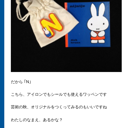
だから ｢N｣
こちら、アイロンでもシールでも使えるワッペンです
芸術の秋、オリジナルをつくってみるのもいいですね
わたしのなまえ、あるかな？