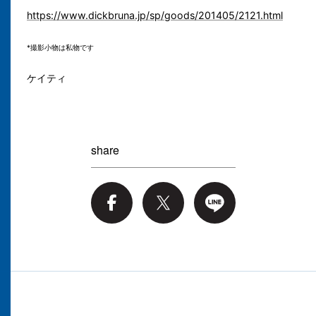
https://www.dickbruna.jp/sp/goods/201405/2121.html
*撮影小物は私物です
ケイティ
share