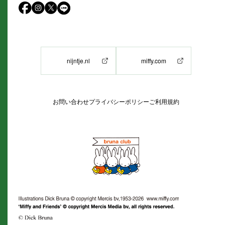
nijntje.nl
miffy.com
お問い合わせ
プライバシーポリシー
ご利用規約