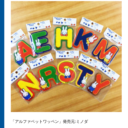
「アルファベットワッペン」発売元:ミノダ