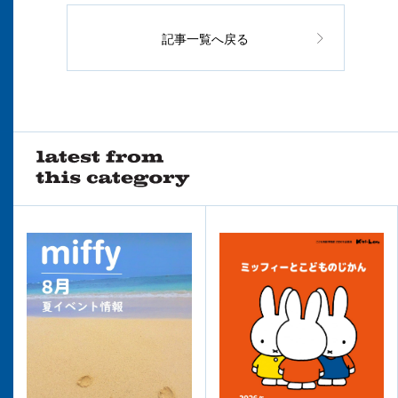
記事一覧へ戻る