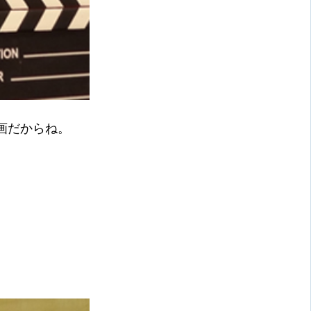
画だからね。