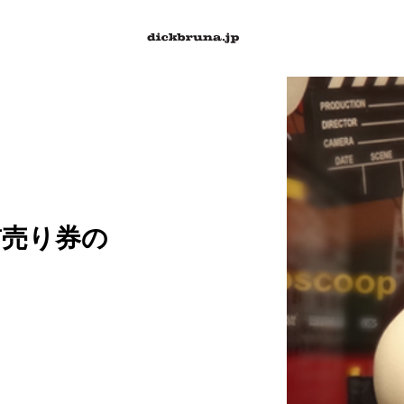
前売り券の