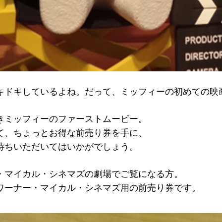
キドキしているよね。だって、ミッフィーの初めての映
きミッフィーのファーストムービー。
て、ちょっとお得な前売り券を手に、
待ちいただいてはいかがでしょう。
・マイカル・シネマズの劇場でご覧になる方。
ワーナー・マイカル・シネマズ
用の前売り券です。