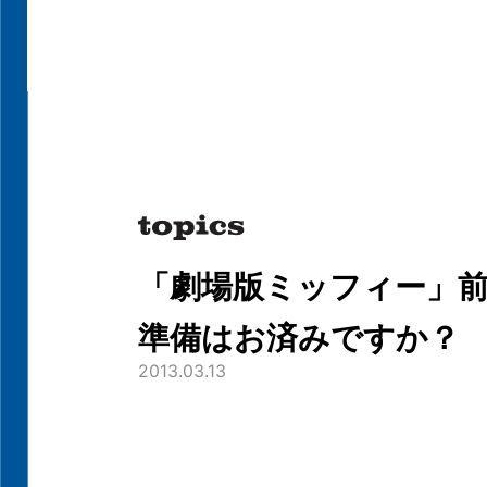
「劇場版ミッフィー」
準備はお済みですか？
2013.03.13