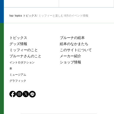
top
topics トピックス
ミッフィーと楽しむ 8月のイベント情報
トピックス
ブルーナの絵本
グッズ情報
絵本のなかまたち
ミッフィーのこと
このサイトについて
ブルーナさんのこと
メーカー紹介
ショップ情報
イントロダクション
本
ミュージアム
グラフィック