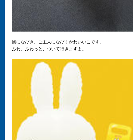
風になびき、ご主人になびくかわいいこです。
ふわ、ふわっと、ついて行きますよ。