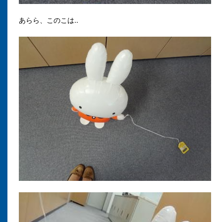
あらら、このこは..