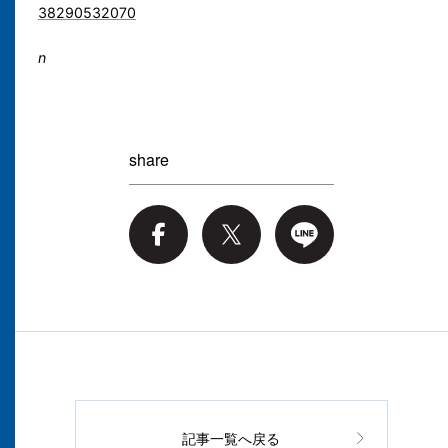
38290532070
n
share
記事一覧へ戻る