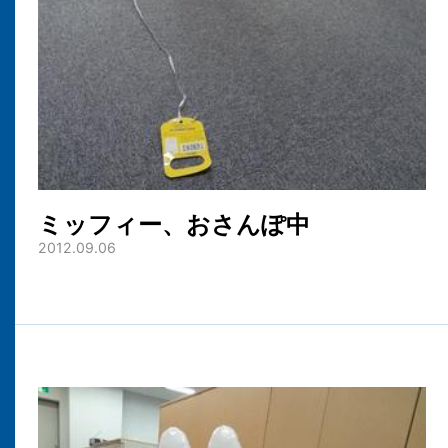
ミッフィー、おさんぽ中
2012.09.06