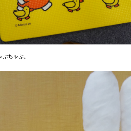
ゃぷちゃぷ。