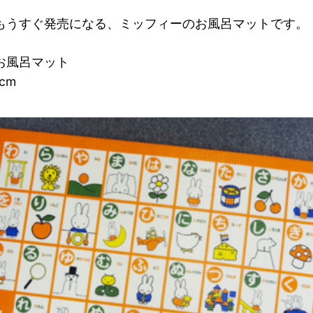
もうすぐ発売になる、ミッフィーのお風呂マットです。
お風呂マット
cm