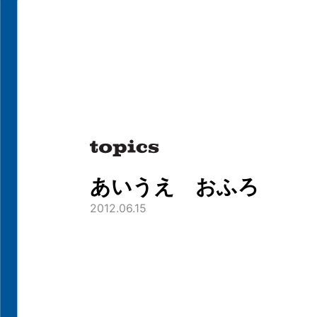
あいうえ おふろ
2012.06.15