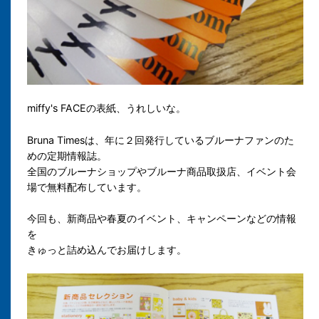
miffy's FACEの表紙、うれしいな。
Bruna Timesは、
年に２回発行している
ブルーナファンのた
めの定期情報誌。
全国のブルーナショップやブルーナ商品取扱店、イベント会
場で無料配布しています。
今回も、新商品や春夏のイベント、キャンペーンなどの情報
を
きゅっと詰め込んでお届けします。