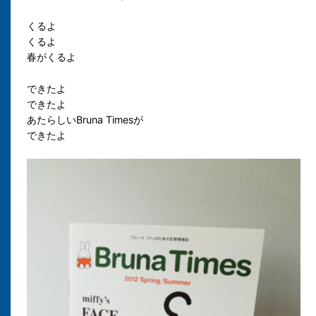
くるよ
くるよ
春がくるよ
できたよ
できたよ
あたらしいBruna Timesが
できたよ