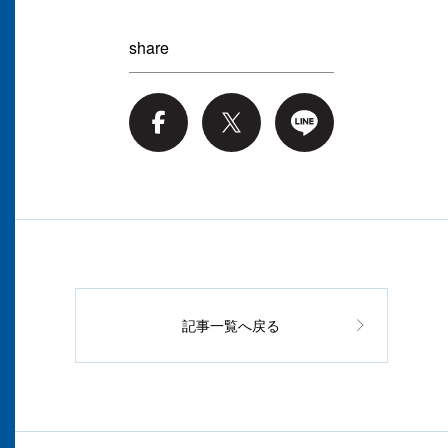
share
記事一覧へ戻る