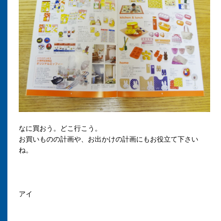
なに買おう。どこ行こう。
お買いものの計画や、お出かけの計画にもお役立て下さい
ね。
アイ