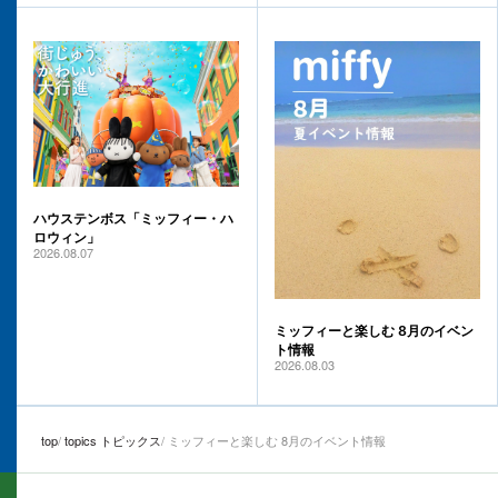
ハウステンボス「ミッフィー・ハ
ロウィン」
2026.08.07
ミッフィーと楽しむ 8月のイベン
ト情報
2026.08.03
top
topics トピックス
ミッフィーと楽しむ 8月のイベント情報