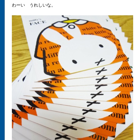
わーい
うれしいな。