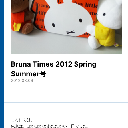
Bruna Times 2012 Spring
Summer号
2012.03.06
こんにちは。
東京は、ぽかぽかとあたたかい一日でした。