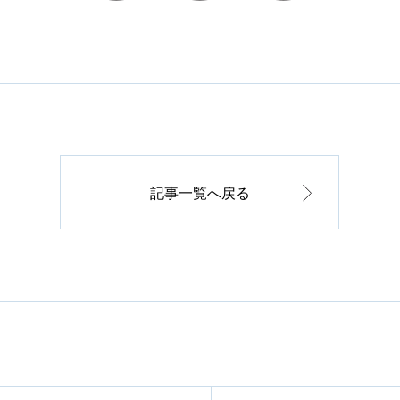
記事一覧へ戻る