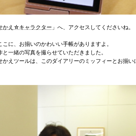
せかえ☆キャラクター
」へ、アクセスしてくださいね。
ここに、お揃いのかわいい手帳がありますよ。
作と一緒の写真を撮らせていただきました。
せかえツールは、このダイアリーのミッフィーとお揃い