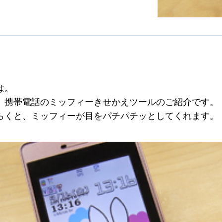
は。
、携帯電話のミッフィーきせかえツールのご紹介です。
らくと、ミッフィーが目をパチパチッとしてくれます。