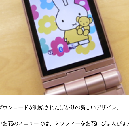
ダウンロードが開始されたばかりの新しいデザイン。
いお花のメニューでは、ミッフィーをお花にぴょんぴょ