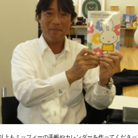
年以上もミッフィーの手帳やカレンダーを作ってくださっ