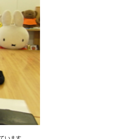
ています。