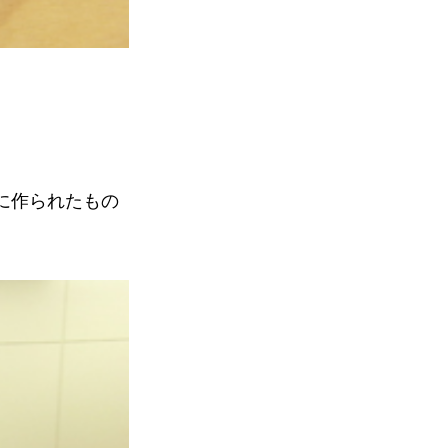
に作られたもの