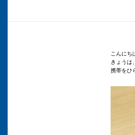
こんにち
きょうは
携帯をひ