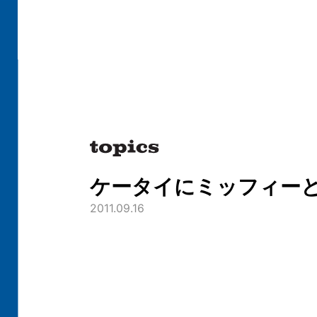
ケータイにミッフィー
2011.09.16