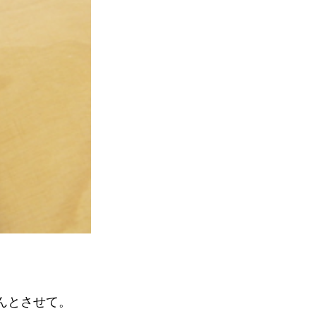
んとさせて。