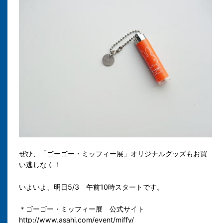
ぜひ、「ゴーゴー・ミッフィー展」オリジナルグッズもお買
い逃しなく！
いよいよ、明日5/3 午前10時スタートです。
＊ゴーゴー・ミッフィー展 公式サイト
http://www.asahi.com/event/miffy/