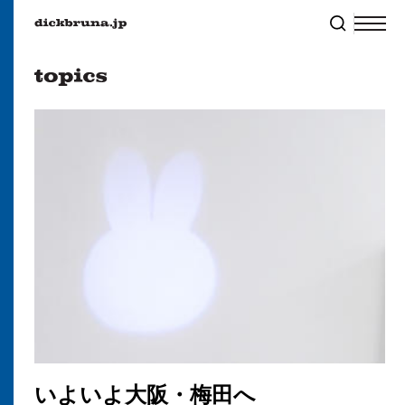
いよいよ大阪・梅田へ