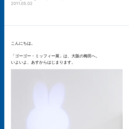
2011.05.02
こんにちは。
「ゴーゴー・ミッフィー展」は、大阪の梅田へ。
いよいよ、あすからはじまります。