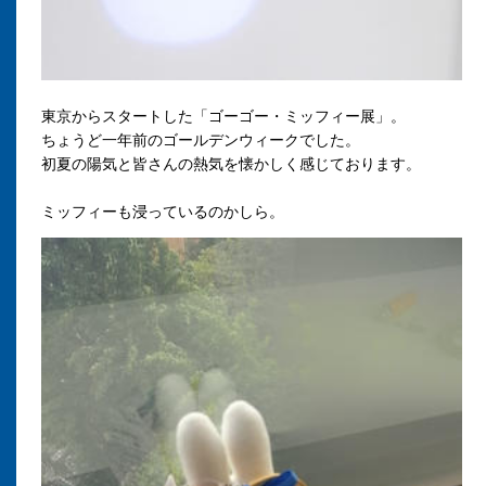
東京からスタートした「ゴーゴー・ミッフィー展」。
ちょうど一年前のゴールデンウィークでした。
初夏の陽気と皆さんの熱気を懐かしく感じております。
ミッフィーも浸っているのかしら。