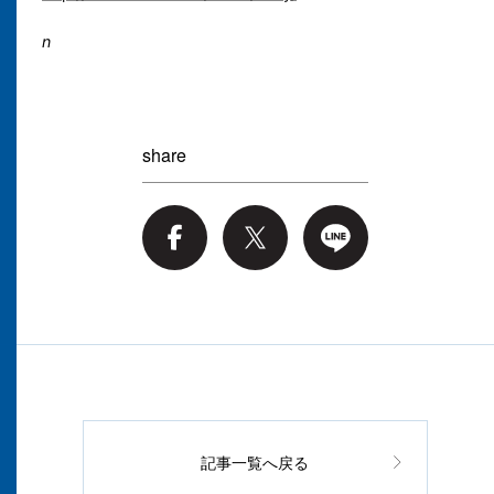
n
share
記事一覧へ戻る