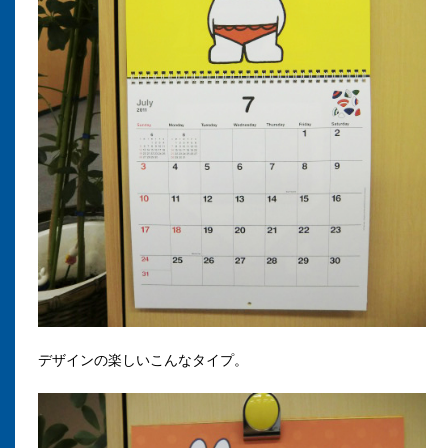
デザインの楽しいこんなタイプ。