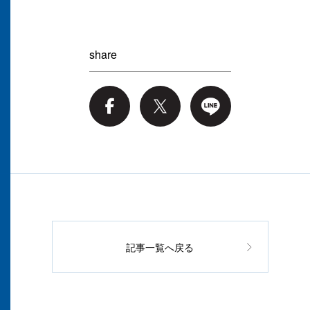
share
記事一覧へ戻る