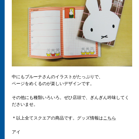
中にもブルーナさんのイラストがたっぷりで、
ページをめくるのが楽しいデザインです。
その他にも種類いろいろ。ぜひ店頭で、ぎんぎん吟味してく
ださいませ。
＊以上全てスクエアの商品です。グッズ情報は
こちら
アイ