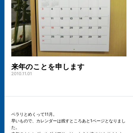
来年のことを申します
2010.11.01
ペラリとめくって11月。
早いもので、カレンダーは残すところあと1ページとなりまし
た。