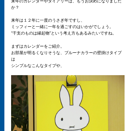
来年のカレンダーやダイアリーは、もうお決めになりました
か？
来年は１２年に一度のうさぎ年ですし、
ミッフィーと一緒に一年を過ごすのはいかがでしょう。
“干支のものは縁起物”という考え方もあるみたいですね。
まずはカレンダーをご紹介。
お部屋が明るくなりそうな、ブルーナカラーの壁掛けタイプ
は
シンプルなこんなタイプや、