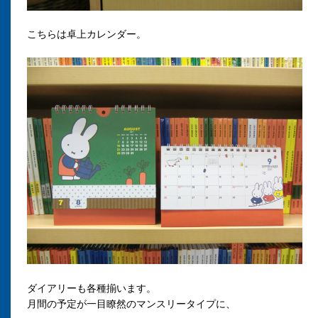
こちらは卓上カレンダー。
ダイアリーも各種揃います。
月間の予定が一目瞭然のマンスリータイプに、