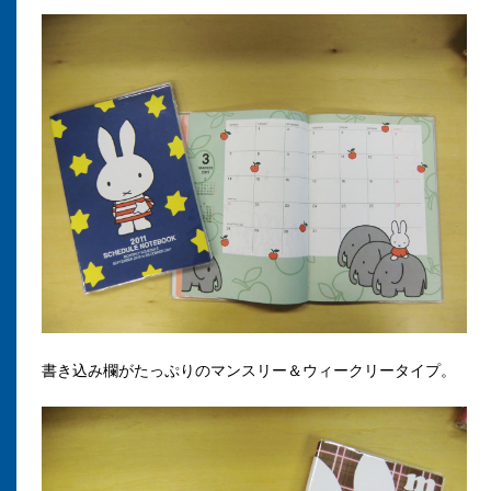
書き込み欄がたっぷりのマンスリー＆ウィークリータイプ。