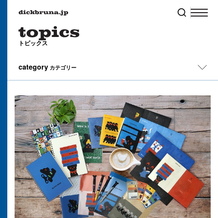
トピックス
category
カテゴリー
All
イベント
キャンペーン
コラム