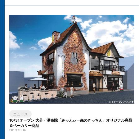
ニュース
10/31オープン 大分・湯布院「みっふぃー森のきっちん」オリジナル商品
＆ベーカリー商品
2019.10.16