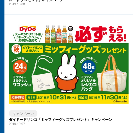
2019.10.08
キャンペーン
ダイドードリンコ「ミッフィーグッズプレゼント」キャンペーン
2019.10.07