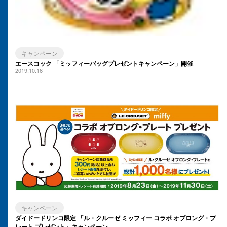
キャンペーン
エースコック 「ミッフィーバッグプレゼントキャンペーン」開催
2019.10.16
キャンペーン
ダイドードリンコ限定 「ル・クルーゼ ミッフィー コラボ オブロング・プ
レート プレゼント」キャンペーン