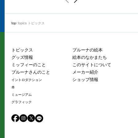
top
topics トピックス
トピックス
ブルーナの絵本
グッズ情報
絵本のなかまたち
ミッフィーのこと
このサイトについて
ブルーナさんのこと
メーカー紹介
ショップ情報
イントロダクション
本
ミュージアム
グラフィック