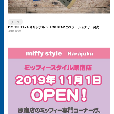
グッズ
11/1 TSUTAYA オリジナル BLACK BEAR のステーショナリー発売
2019.10.25