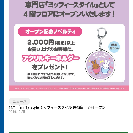
ニュース
11/1 「miffy style ミッフィースタイル 原宿店」 がオープン
2019.10.25