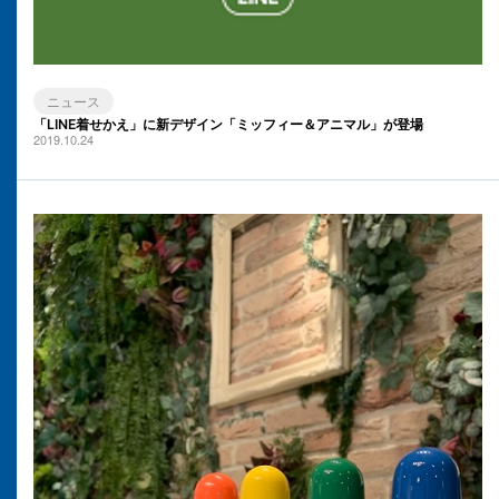
ニュース
「LINE着せかえ」に新デザイン「ミッフィー＆アニマル」が登場
2019.10.24