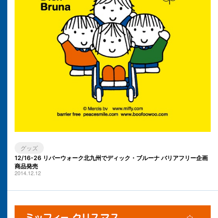
グッズ
12/16-26 リバーウォーク北九州でディック・ブルーナ バリアフリー企画
商品発売
2014.12.12