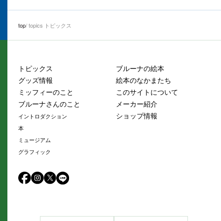
top
topics トピックス
トピックス
ブルーナの絵本
グッズ情報
絵本のなかまたち
ミッフィーのこと
このサイトについて
ブルーナさんのこと
メーカー紹介
ショップ情報
イントロダクション
本
ミュージアム
グラフィック