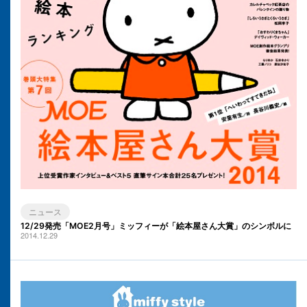
ニュース
12/29発売「MOE2月号」ミッフィーが「絵本屋さん大賞」のシンボルに
2014.12.29