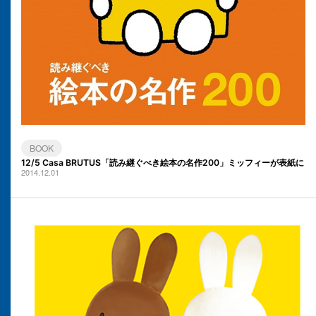
BOOK
12/5 Casa BRUTUS「読み継ぐべき絵本の名作200」ミッフィーが表紙に
2014.12.01