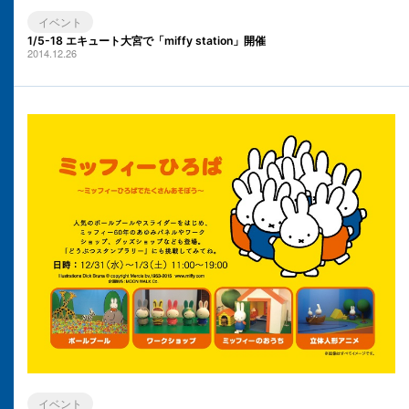
イベント
1/5-18 エキュート大宮で「miffy station」開催
2014.12.26
イベント