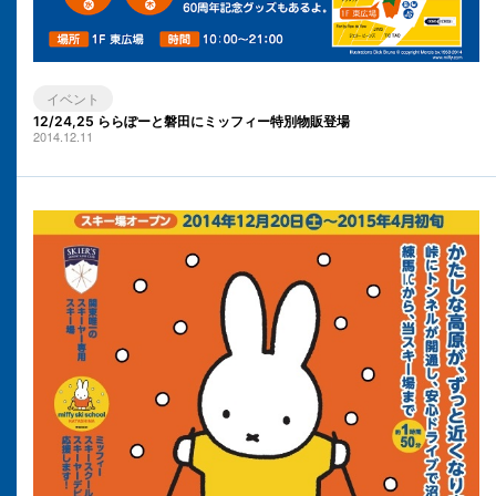
イベント
12/24,25 ららぽーと磐田にミッフィー特別物販登場
2014.12.11