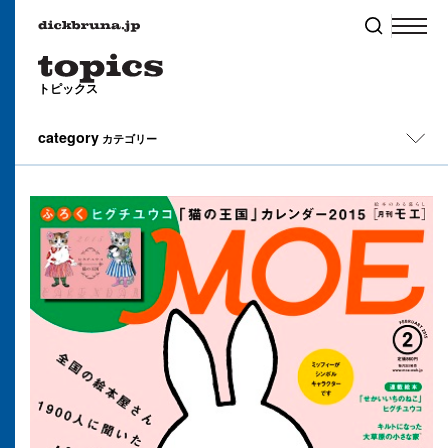
トピックス
category
カテゴリー
All
イベント
キャンペーン
コラム