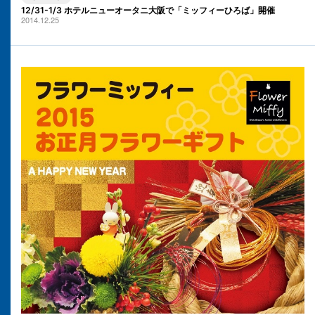
12/31-1/3 ホテルニューオータニ大阪で「ミッフィーひろば」開催
2014.12.25