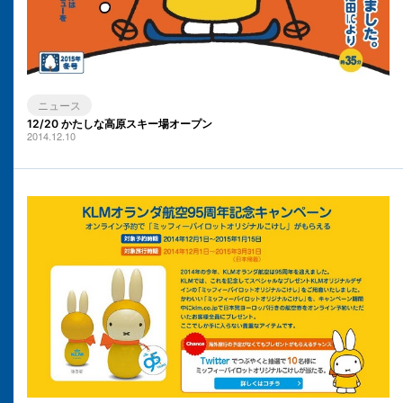
ニュース
12/20 かたしな高原スキー場オープン
2014.12.10