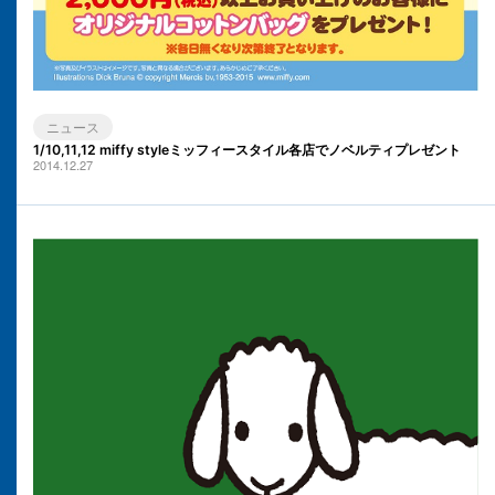
ニュース
1/10,11,12 miffy styleミッフィースタイル各店でノベルティプレゼント
2014.12.27