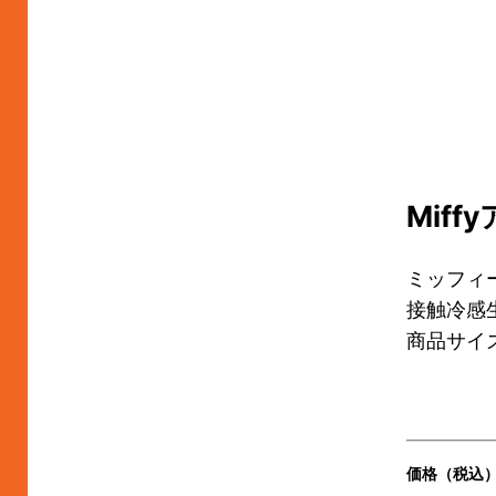
Mif
ミッフィ
接触冷感
商品サイズ
価格（税込