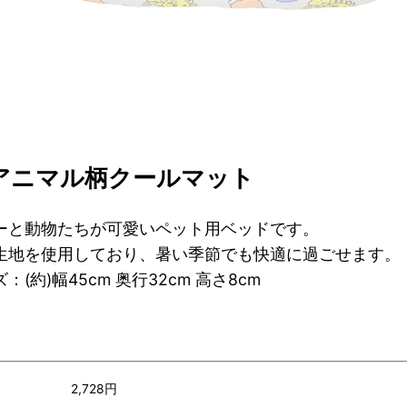
fyアニマル柄クールマット
ーと動物たちが可愛いペット用ベッドです。
生地を使用しており、暑い季節でも快適に過ごせます。
：(約)幅45cm 奥行32cm 高さ8cm
）
2,728円