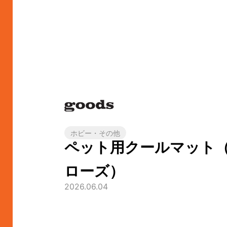
ホビー・その他
ペット用クールマット
ローズ）
2026.06.04