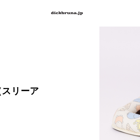
（スリーア