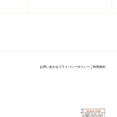
お問い合わせ
プライバシーポリシー
ご利用規約