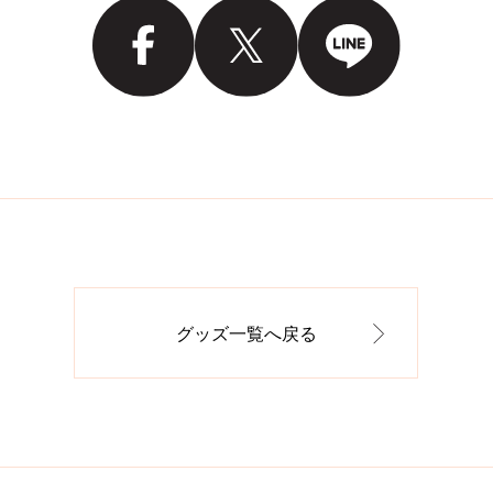
グッズ一覧へ戻る