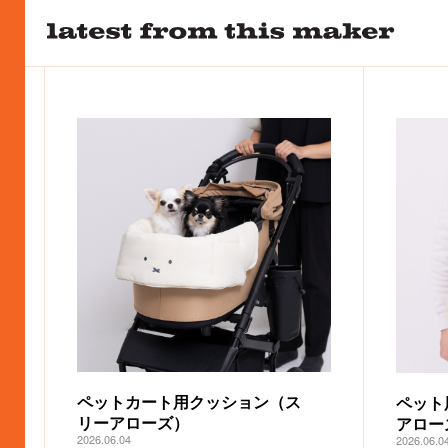
ペットカート用クッション（ス
ペット
リーアローズ）
アロー
2026.06.04
2026.06.0