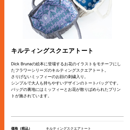
キルティングスクエアトート
Dick Brunaの絵本に登場するお花のイラストをモチーフにし
たフラワーシリーズのキルティングスクエアトート。
さりげないミッフィーのお顔の刺繍入り。
シンプルで大人も持ちやすいデザインのトートバッグです。
バッグの裏地にはミッフィーとお花が散りばめられたプリン
トが施されています。
価格（税込）
キルティングスクエアトート