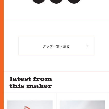
グッズ一覧へ戻る