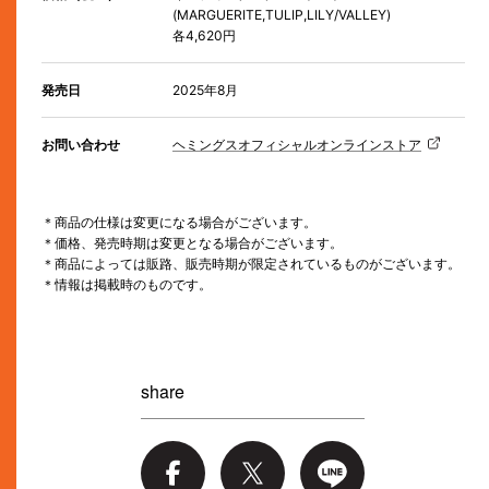
(MARGUERITE,TULIP,LILY/VALLEY)
各4,620円
発売日
2025年8月
お問い合わせ
ヘミングスオフィシャルオンラインストア
＊商品の仕様は変更になる場合がございます。
＊価格、発売時期は変更となる場合がございます。
＊商品によっては販路、販売時期が限定されているものがございます。
＊情報は掲載時のものです。
share