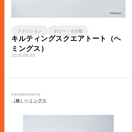
ファッション
ホビー・その他
キルティングスクエアトート（ヘ
ミングス）
2025.09.03
manufactured by
（株）ヘミングス