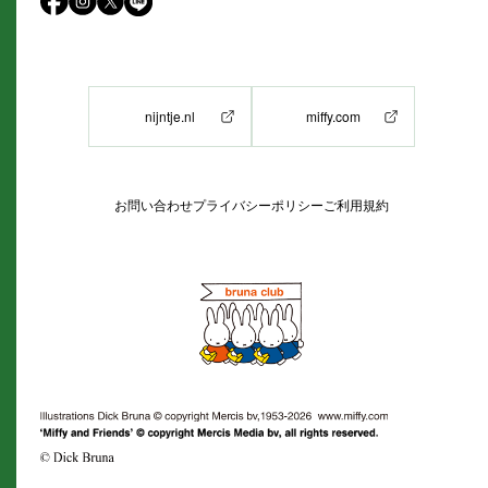
nijntje.nl
miffy.com
お問い合わせ
プライバシーポリシー
ご利用規約