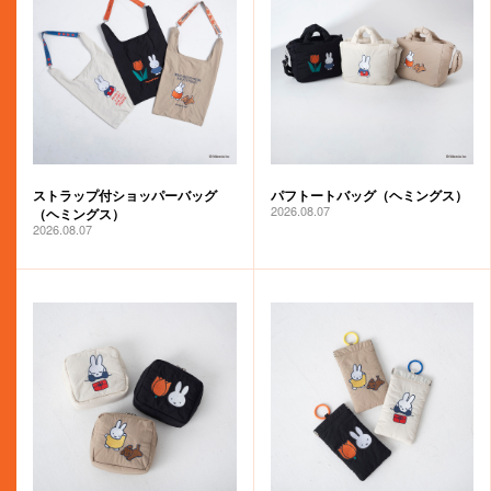
ストラップ付ショッパーバッグ
パフトートバッグ（ヘミングス）
2026.08.07
（ヘミングス）
2026.08.07