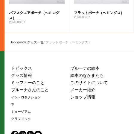
パフスクエアポーチ（ヘミング
フラットポーチ（ヘミングス）
2026.08.07
ス）
2026.08.07
top
goods グッズ一覧
フラットポーチ（ヘミングス）
トピックス
ブルーナの絵本
グッズ情報
絵本のなかまたち
ミッフィーのこと
このサイトについて
ブルーナさんのこと
メーカー紹介
ショップ情報
イントロダクション
本
ミュージアム
グラフィック