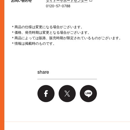
お問い合わせ
タイトーサポートセンター
0120-57-0788
＊商品の仕様は変更になる場合がございます。
＊価格、発売時期は変更となる場合がございます。
＊商品によっては販路、販売時期が限定されているものがございます。
＊情報は掲載時のものです。
share