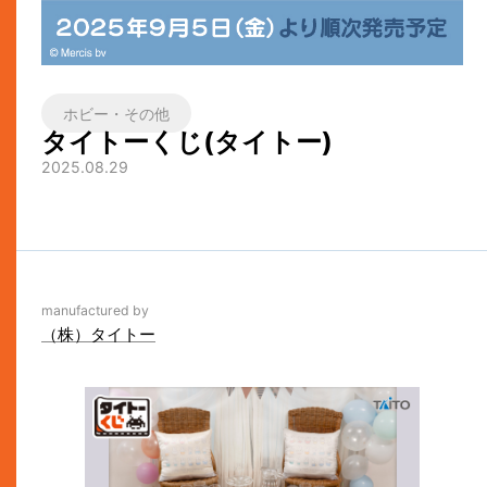
ホビー・その他
タイトーくじ(タイトー)
2025.08.29
manufactured by
（株）タイトー