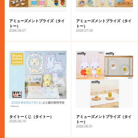
アミューズメントプライズ（タイ
アミューズメントプライズ（タイ
トー）
トー）
2026.08.07
2026.07.06
タイトーくじ（タイトー）
アミューズメントプライズ（タイ
2026.06.19
トー）
2026.06.01