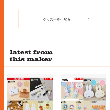
グッズ一覧へ戻る