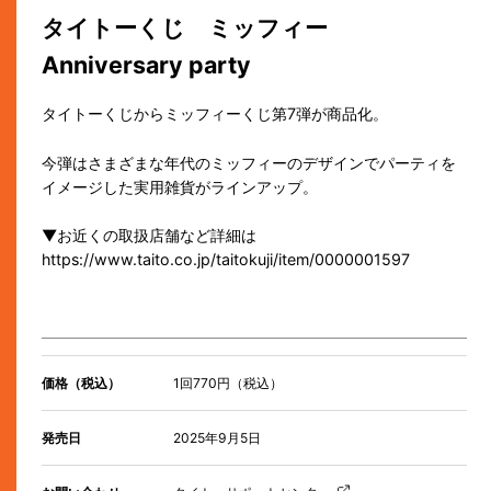
タイトーくじ ミッフィー
Anniversary party
タイトーくじからミッフィーくじ第7弾が商品化。
今弾はさまざまな年代のミッフィーのデザインでパーティを
イメージした実用雑貨がラインアップ。
▼お近くの取扱店舗など詳細は
https://www.taito.co.jp/taitokuji/item/0000001597
価格（税込）
1回770円（税込）
発売日
2025年9月5日