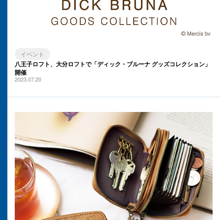
イベント
八王子ロフト、大分ロフトで「ディック・ブルーナ グッズコレクション」
開催
2023.07.20