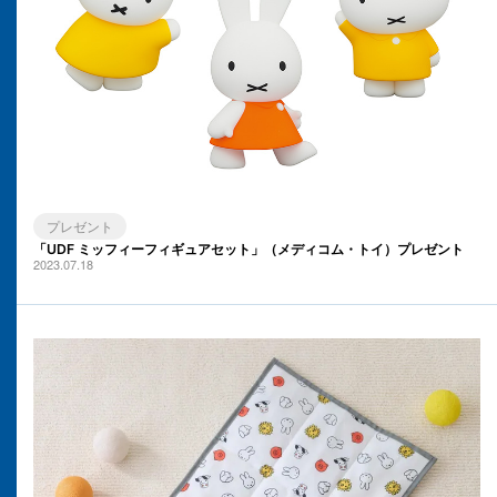
プレゼント
「UDF ミッフィーフィギュアセット」（メディコム・トイ）プレゼント
2023.07.18