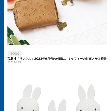
BOOK
宝島社「リンネル」2023年9月号の付録に、ミッフィーの財布／かけ時計
2023.07.19