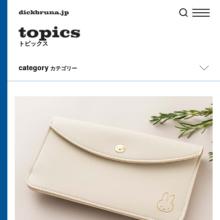
トピックス
category
カテゴリー
All
イベント
キャンペーン
コラム