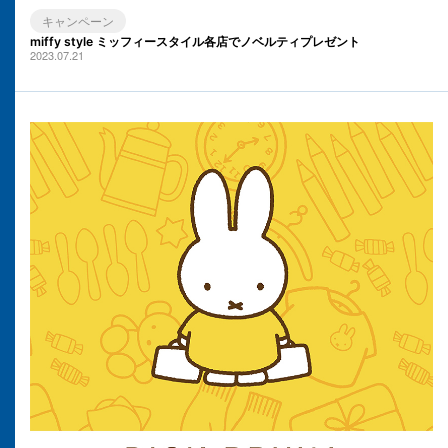
キャンペーン
miffy style ミッフィースタイル各店でノベルティプレゼント
2023.07.21