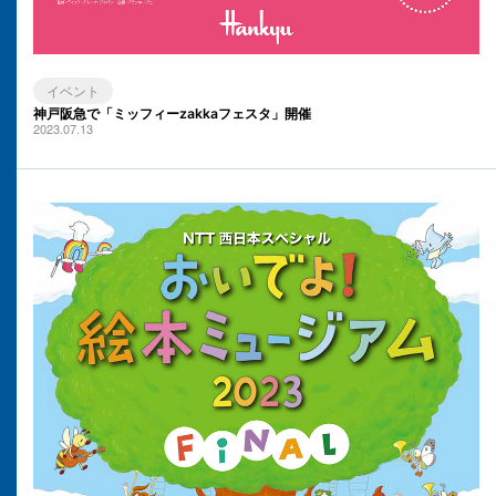
イベント
神戸阪急で「ミッフィーzakkaフェスタ」開催
2023.07.13