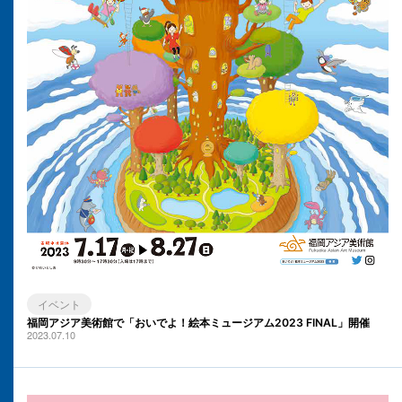
イベント
福岡アジア美術館で「おいでよ！絵本ミュージアム2023 FINAL」開催
2023.07.10