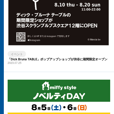
イベント
「Dick Bruna TABLE」ポップアップショップが渋谷に期間限定オープン
2023.07.25