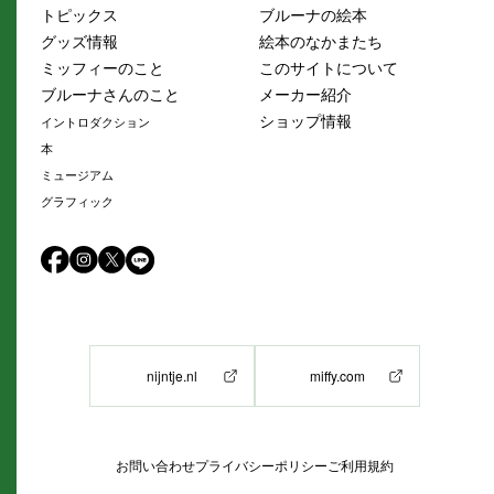
トピックス
ブルーナの絵本
グッズ情報
絵本のなかまたち
ミッフィーのこと
このサイトについて
ブルーナさんのこと
メーカー紹介
ショップ情報
イントロダクション
本
ミュージアム
グラフィック
nijntje.nl
miffy.com
お問い合わせ
プライバシーポリシー
ご利用規約