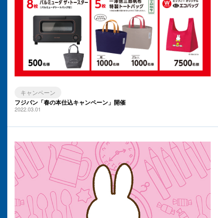
キャンペーン
フジパン「春の本仕込キャンペーン」開催
2022.03.01