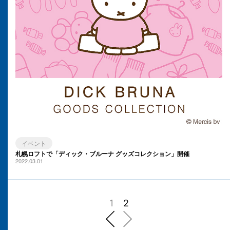
イベント
札幌ロフトで「ディック・ブルーナ グッズコレクション」開催
2022.03.01
1
2
前へ
次へ