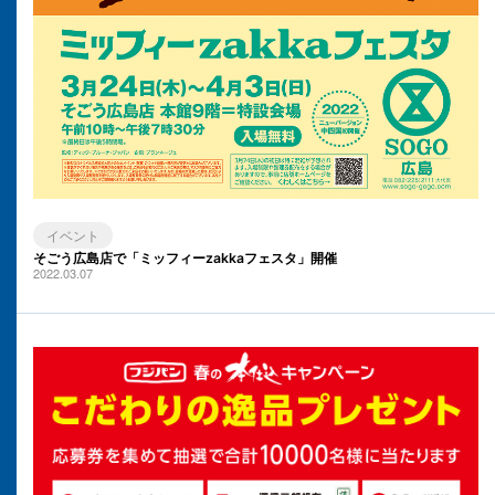
イベント
そごう広島店で「ミッフィーzakkaフェスタ」開催
2022.03.07