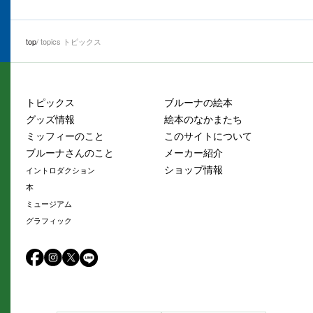
top
topics トピックス
トピックス
ブルーナの絵本
グッズ情報
絵本のなかまたち
ミッフィーのこと
このサイトについて
ブルーナさんのこと
メーカー紹介
ショップ情報
イントロダクション
本
ミュージアム
グラフィック