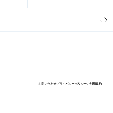
前へ
次へ
お問い合わせ
プライバシーポリシー
ご利用規約