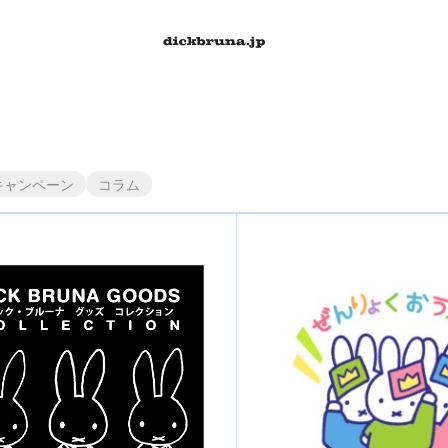
キャンペーン
コラム