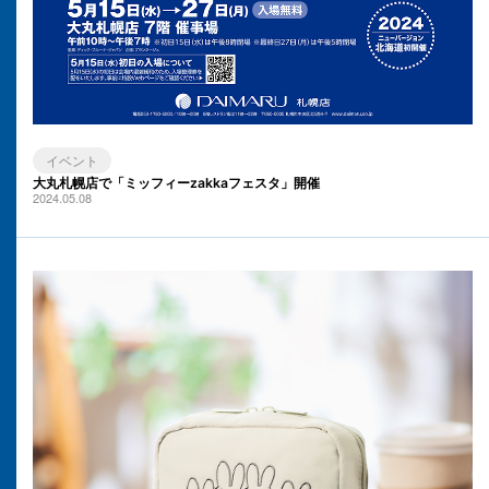
イベント
大丸札幌店で「ミッフィーzakkaフェスタ」開催
2024.05.08