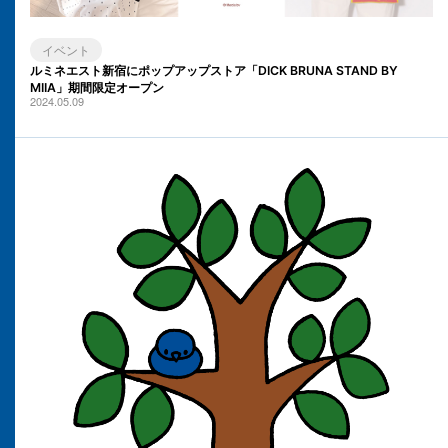
イベント
ルミネエスト新宿にポップアップストア「DICK BRUNA STAND BY
MIIA」期間限定オープン
2024.05.09