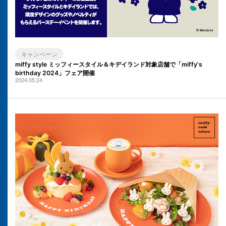
キャンペーン
miffy style ミッフィースタイル＆キデイランド対象店舗で「miffy's
birthday 2024」フェア開催
2024.05.24