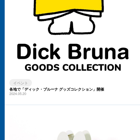
イベント
各地で「ディック・ブルーナ グッズコレクション」開催
2024.05.20