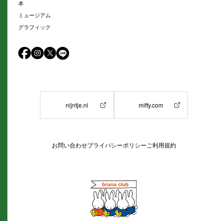
本
ミュージアム
グラフィック
nijntje.nl
miffy.com
お問い合わせ
プライバシーポリシー
ご利用規約