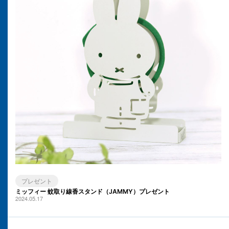
プレゼント
ミッフィー 蚊取り線香スタンド（JAMMY）プレゼント
2024.05.17