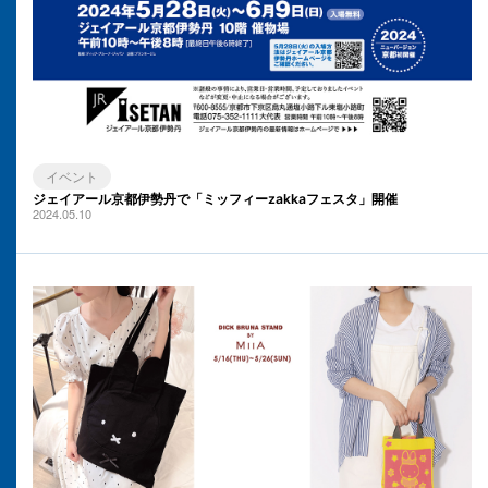
イベント
ジェイアール京都伊勢丹で「ミッフィーzakkaフェスタ」開催
2024.05.10