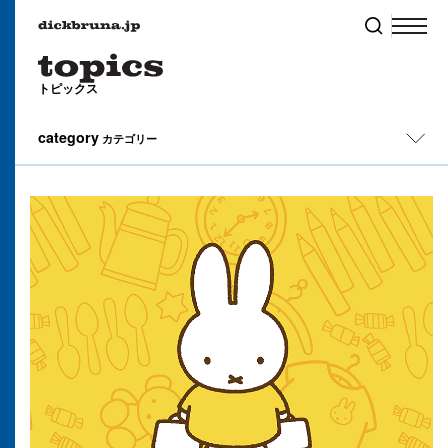
トピックス
category
カテゴリー
All
イベント
キャンペーン
コラム