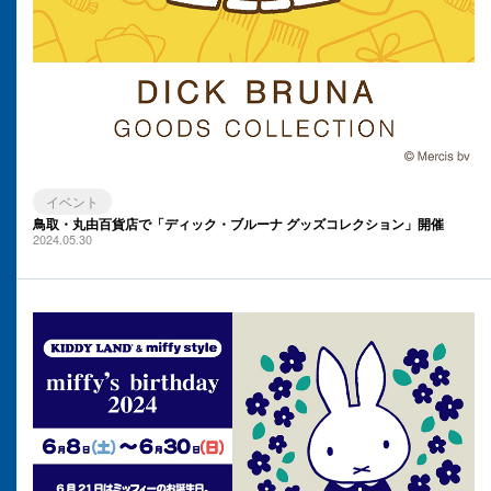
イベント
鳥取・丸由百貨店で「ディック・ブルーナ グッズコレクション」開催
2024.05.30