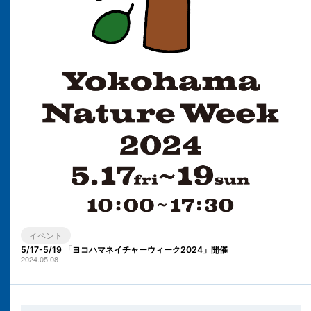
イベント
5/17-5/19 「ヨコハマネイチャーウィーク2024」開催
2024.05.08