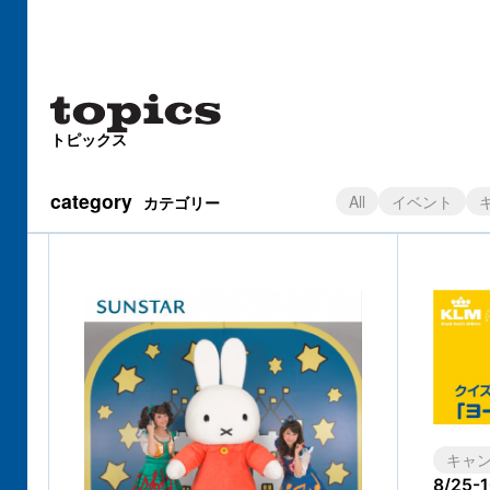
トピックス
category
All
イベント
カテゴリー
キャ
8/25