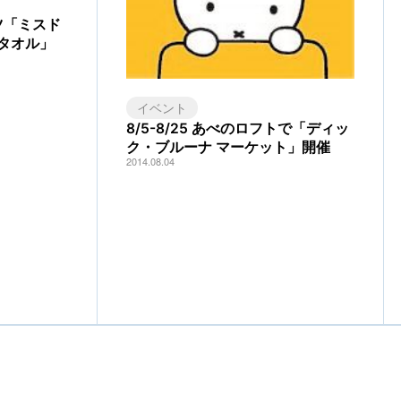
ナツ「ミスド
タオル」
イベント
8/5-8/25 あべのロフトで「ディッ
ク・ブルーナ マーケット」開催
2014.08.04