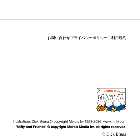
お問い合わせ
プライバシーポリシー
ご利用規約